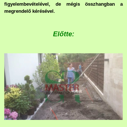
figyelembevételével, de mégis összhangban a
megrendelő kérésével.
Előtte: