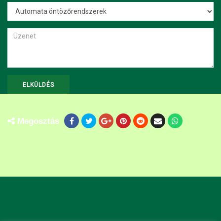
Megosztás