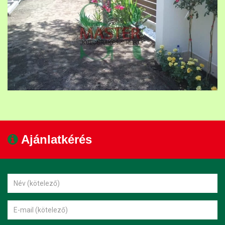
Ajánlatkérés