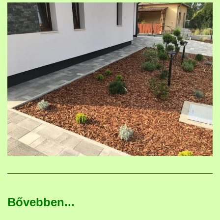
Bővebben...